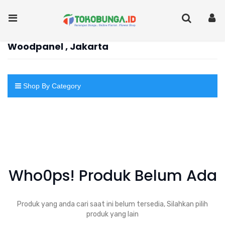
Woodpanel , Jakarta
Shop By Category
Who0ps! Produk Belum Ada
Produk yang anda cari saat ini belum tersedia, Silahkan pilih
produk yang lain