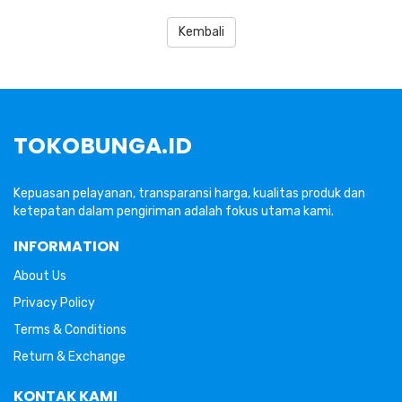
Kembali
TOKOBUNGA.ID
Kepuasan pelayanan, transparansi harga, kualitas produk dan
ketepatan dalam pengiriman adalah fokus utama kami.
INFORMATION
About Us
Privacy Policy
Terms & Conditions
Return & Exchange
KONTAK KAMI