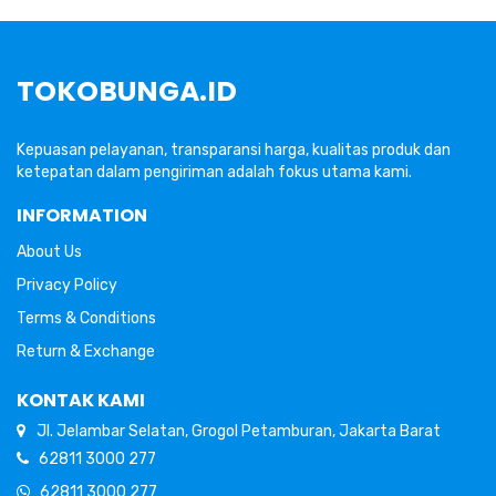
TOKOBUNGA.ID
Kepuasan pelayanan, transparansi harga, kualitas produk dan
ketepatan dalam pengiriman adalah fokus utama kami.
INFORMATION
About Us
Privacy Policy
Terms & Conditions
Return & Exchange
KONTAK KAMI
Jl. Jelambar Selatan, Grogol Petamburan, Jakarta Barat
62811 3000 277
62811 3000 277